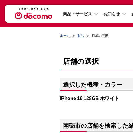
商品・サービス
お知らせ
ホーム
製品
店舗の選択
店舗の選択
選択した機種・カラー
iPhone 16 128GB ホワイト
南砺市の店舗を検索した