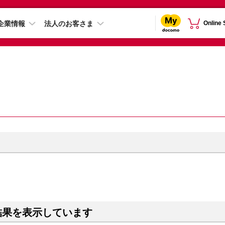
企業情報
法人のお客さま
Online
結果を表示しています