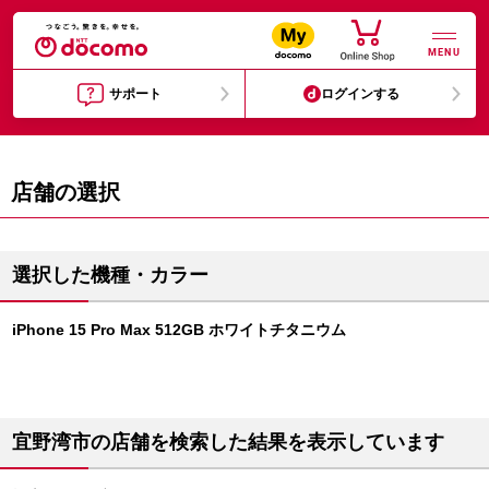
MENU
サポート
ログインする
店舗の選択
選択した機種・カラー
iPhone 15 Pro Max 512GB ホワイトチタニウム
宜野湾市の店舗を検索した結果を表示しています