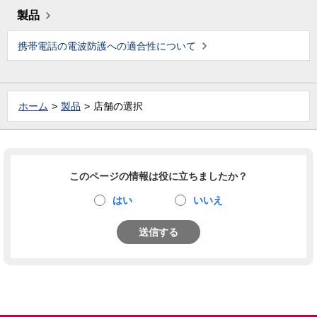
製品
携帯電話の電波防護への適合性について
ホーム
製品
店舗の選択
このページの情報は役に立ちましたか？
はい
いいえ
送信する