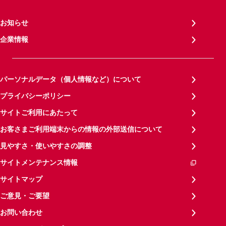
お知らせ
企業情報
パーソナルデータ（個人情報など）について
プライバシーポリシー
サイトご利用にあたって
お客さまご利用端末からの情報の外部送信について
見やすさ・使いやすさの調整
サイトメンテナンス情報
サイトマップ
ご意見・ご要望
お問い合わせ