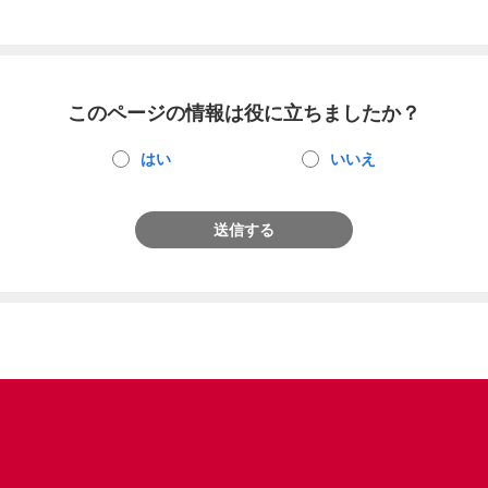
このページの情報は役に立ちましたか？
はい
いいえ
送信する