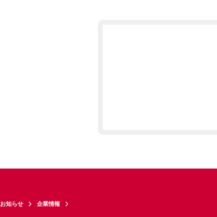
お知らせ
企業情報