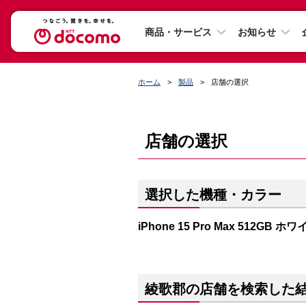
商品・サービス
お知らせ
ホーム
製品
店舗の選択
店舗の選択
選択した機種・カラー
iPhone 15 Pro Max 512GB
綾歌郡の店舗を検索した