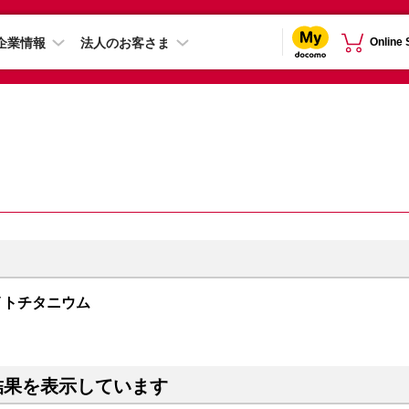
企業情報
法人のお客さま
Online
 ホワイトチタニウム
結果を表示しています