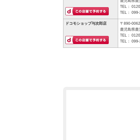
鹿児島県鹿児
TEL：
0120
TEL：
099-
ドコモショップ与次郎店
〒890-006
鹿児島県鹿児
TEL：
0120
TEL：
099-