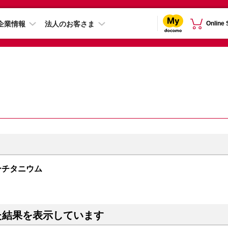
企業情報
法人のお客さま
Online
 ブルーチタニウム
た結果を表示しています