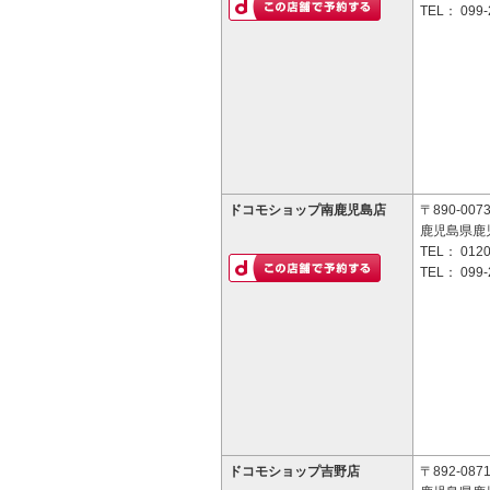
TEL：
099-
ドコモショップ南鹿児島店
〒890-007
鹿児島県鹿児
TEL：
0120
TEL：
099-
ドコモショップ吉野店
〒892-087