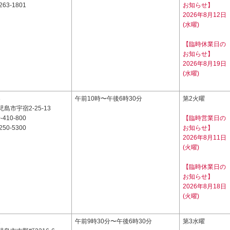
263-1801
お知らせ】
2026年8月12日
(水曜)
【臨時休業日の
お知らせ】
2026年8月19日
(水曜)
3
午前10時〜午後6時30分
第2火曜
島市宇宿2-25-13
-410-800
【臨時営業日の
250-5300
お知らせ】
2026年8月11日
(火曜)
【臨時休業日の
お知らせ】
2026年8月18日
(火曜)
1
午前9時30分〜午後6時30分
第3水曜