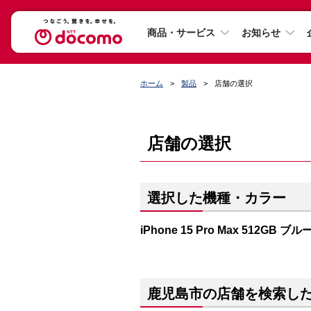
商品・サービス
お知らせ
ホーム
製品
店舗の選択
店舗の選択
選択した機種・カラー
iPhone 15 Pro Max 512GB
鹿児島市の店舗を検索し