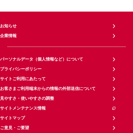
お知らせ
企業情報
パーソナルデータ（個人情報など）について
プライバシーポリシー
サイトご利用にあたって
お客さまご利用端末からの情報の外部送信について
見やすさ・使いやすさの調整
サイトメンテナンス情報
サイトマップ
ご意見・ご要望