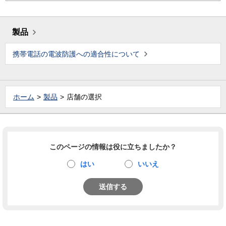
製品
携帯電話の電波防護への適合性について
ホーム
製品
店舗の選択
このページの情報は役に立ちましたか？
はい
いいえ
送信する