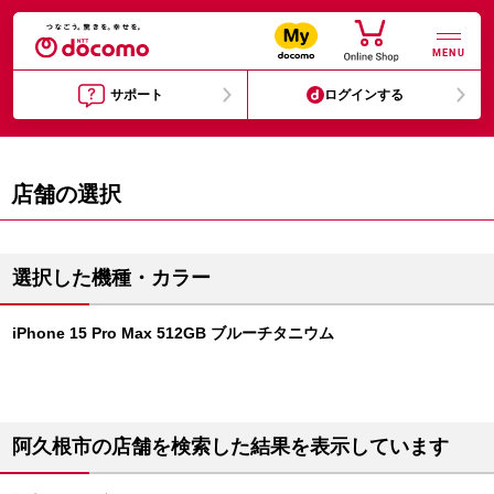
MENU
サポート
ログインする
店舗の選択
選択した機種・カラー
iPhone 15 Pro Max 512GB ブルーチタニウム
阿久根市の店舗を検索した結果を表示しています