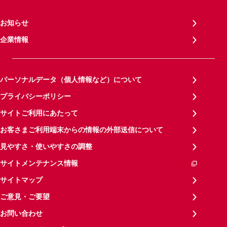
お知らせ
企業情報
パーソナルデータ（個人情報など）について
プライバシーポリシー
サイトご利用にあたって
お客さまご利用端末からの情報の外部送信について
見やすさ・使いやすさの調整
サイトメンテナンス情報
サイトマップ
ご意見・ご要望
お問い合わせ