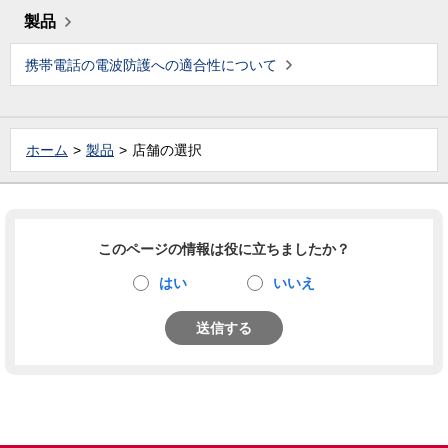
製品
携帯電話の電波防護への適合性について
ホーム
製品
店舗の選択
このページの情報は役に立ちましたか？
はい
いいえ
送信する