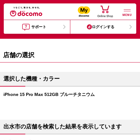
MENU
サポート
ログインする
店舗の選択
選択した機種・カラー
iPhone 15 Pro Max 512GB ブルーチタニウム
出水市の店舗を検索した結果を表示しています