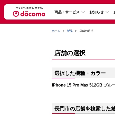
商品・サービス
お知らせ
ホーム
製品
店舗の選択
店舗の選択
選択した機種・カラー
iPhone 15 Pro Max 512GB
長門市の店舗を検索した