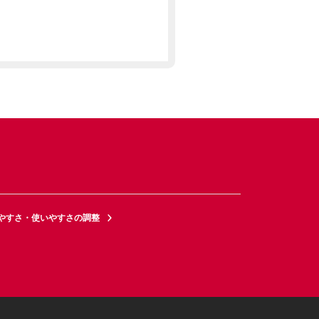
やすさ・使いやすさの調整