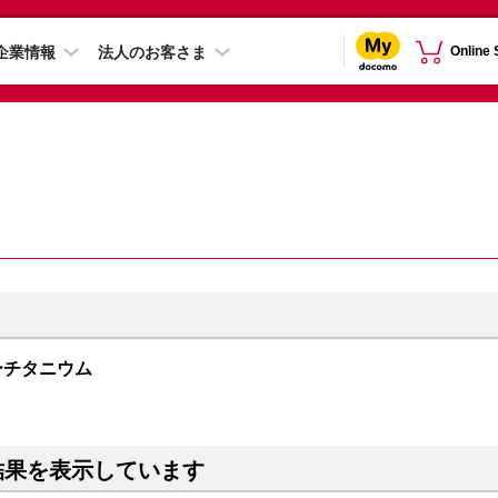
企業情報
法人のお客さま
Online
 ブルーチタニウム
結果を表示しています