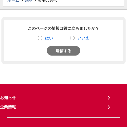
ホーム
製品
店舗の選択
このページの情報は役に立ちましたか？
はい
いいえ
送信する
お知らせ
企業情報