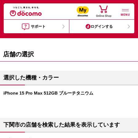
MENU
サポート
ログインする
店舗の選択
選択した機種・カラー
iPhone 15 Pro Max 512GB ブルーチタニウム
下関市の店舗を検索した結果を表示しています