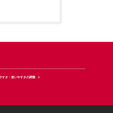
やすさ・使いやすさの調整