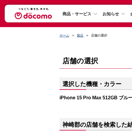
商品・サービス
お知らせ
ホーム
製品
店舗の選択
店舗の選択
選択した機種・カラー
iPhone 15 Pro Max 512GB
神崎郡の店舗を検索した