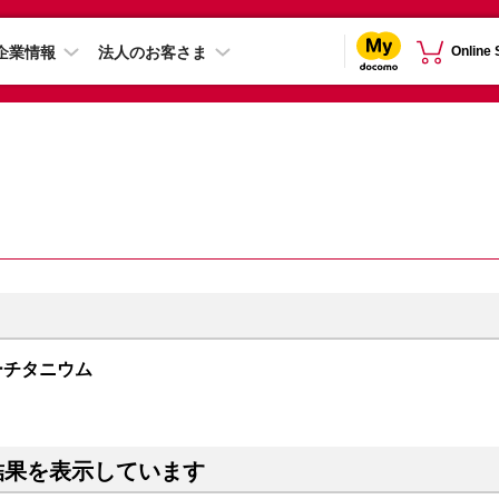
企業情報
法人のお客さま
Online
 ブルーチタニウム
結果を表示しています