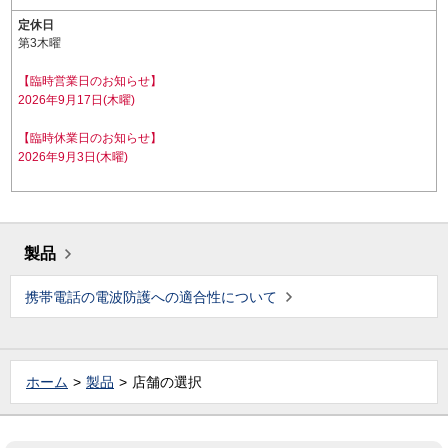
定休日
第3木曜
【臨時営業日のお知らせ】
2026年9月17日(木曜)
【臨時休業日のお知らせ】
2026年9月3日(木曜)
製品
携帯電話の電波防護への適合性について
ホーム
製品
店舗の選択