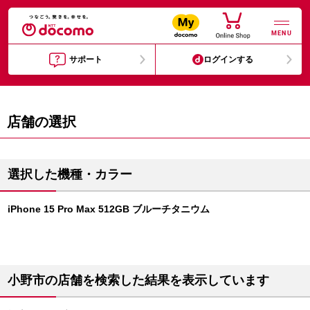
MENU
サポート
ログインする
店舗の選択
選択した機種・カラー
iPhone 15 Pro Max 512GB ブルーチタニウム
小野市の店舗を検索した結果を表示しています