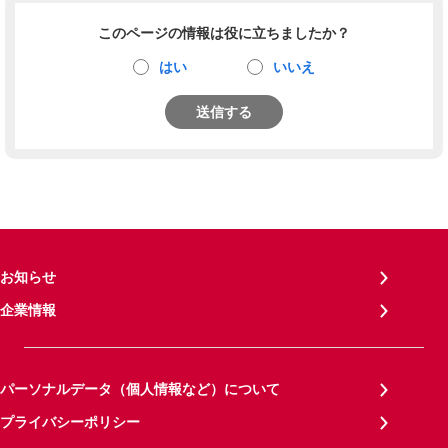
このページの情報は役に立ちましたか？
はい
いいえ
送信する
お知らせ
企業情報
パーソナルデータ（個人情報など）について
プライバシーポリシー