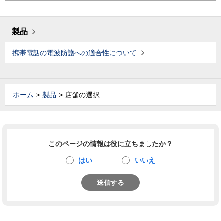
製品
携帯電話の電波防護への適合性について
ホーム
製品
店舗の選択
このページの情報は役に立ちましたか？
はい
いいえ
送信する