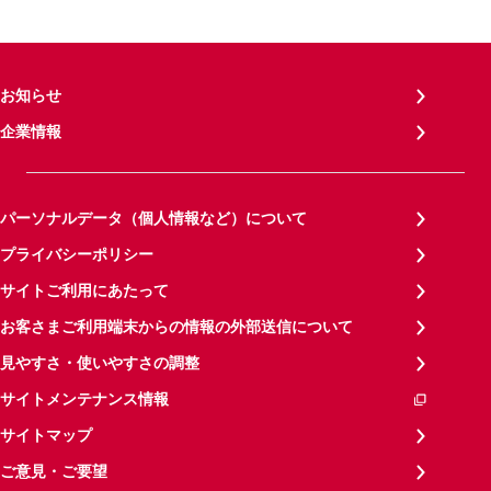
お知らせ
企業情報
パーソナルデータ（個人情報など）について
プライバシーポリシー
サイトご利用にあたって
お客さまご利用端末からの情報の外部送信について
見やすさ・使いやすさの調整
サイトメンテナンス情報
サイトマップ
ご意見・ご要望