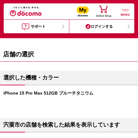
MENU
サポート
ログインする
店舗の選択
選択した機種・カラー
iPhone 15 Pro Max 512GB ブルーチタニウム
宍粟市の店舗を検索した結果を表示しています