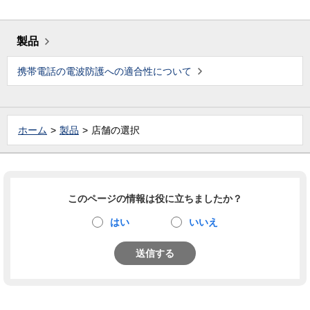
製品
携帯電話の電波防護への適合性について
ホーム
製品
店舗の選択
このページの情報は役に立ちましたか？
はい
いいえ
送信する