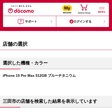
MENU
サポート
ログインする
店舗の選択
選択した機種・カラー
iPhone 15 Pro Max 512GB ブルーチタニウム
三田市の店舗を検索した結果を表示しています