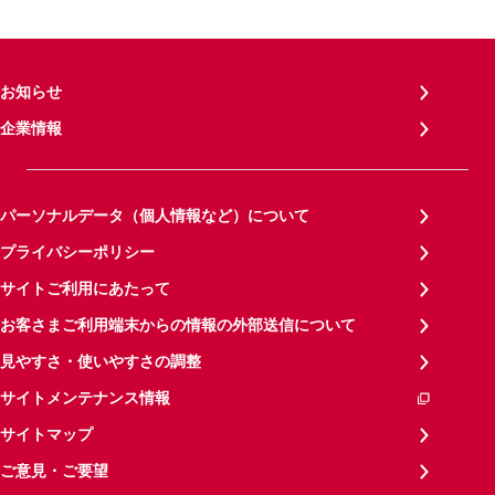
お知らせ
企業情報
パーソナルデータ（個人情報など）について
プライバシーポリシー
サイトご利用にあたって
お客さまご利用端末からの情報の外部送信について
見やすさ・使いやすさの調整
サイトメンテナンス情報
サイトマップ
ご意見・ご要望