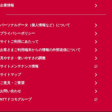
企業情報
パーソナルデータ（個人情報など）について
プライバシーポリシー
サイトご利用にあたって
お客さまご利用端末からの情報の外部送信について
見やすさ・使いやすさの調整
サイトメンテナンス情報
サイトマップ
ご意見・ご要望
お問い合わせ
NTTドコモグループ