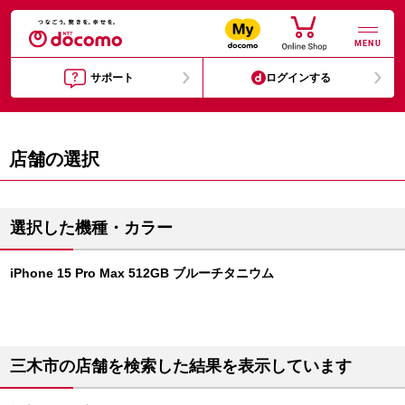
MENU
サポート
ログインする
店舗の選択
選択した機種・カラー
iPhone 15 Pro Max 512GB ブルーチタニウム
三木市の店舗を検索した結果を表示しています