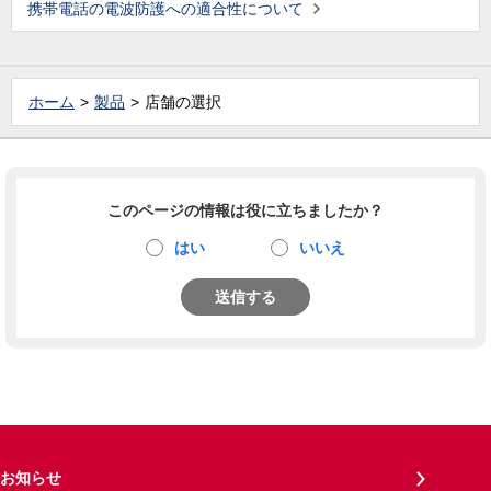
携帯電話の電波防護への適合性について
ホーム
製品
店舗の選択
このページの情報は役に立ちましたか？
はい
いいえ
送信する
お知らせ