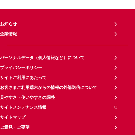
お知らせ
企業情報
パーソナルデータ（個人情報など）について
プライバシーポリシー
サイトご利用にあたって
お客さまご利用端末からの情報の外部送信について
見やすさ・使いやすさの調整
サイトメンテナンス情報
サイトマップ
ご意見・ご要望