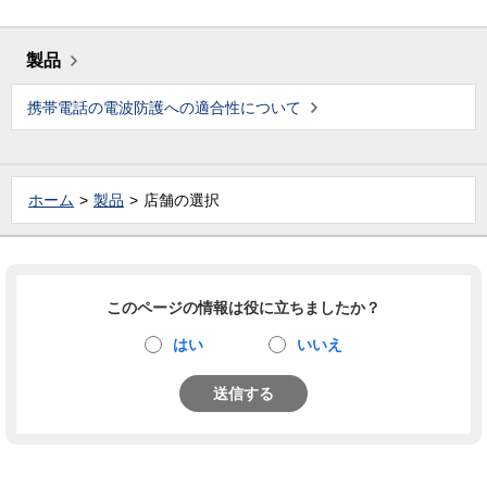
製品
携帯電話の電波防護への適合性について
ホーム
製品
店舗の選択
このページの情報は役に立ちましたか？
はい
いいえ
送信する