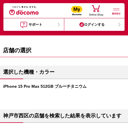
MENU
サポート
ログインする
店舗の選択
選択した機種・カラー
iPhone 15 Pro Max 512GB ブルーチタニウム
神戸市西区の店舗を検索した結果を表示しています