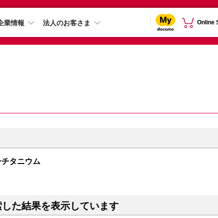
企業情報
法人のお客さま
Online
 ブルーチタニウム
索した結果を表示しています