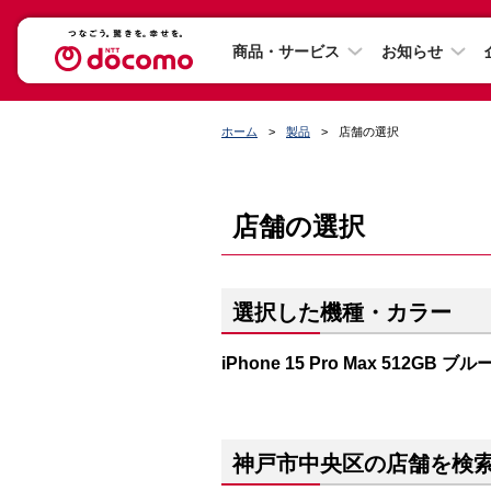
商品・サービス
お知らせ
ホーム
製品
店舗の選択
店舗の選択
選択した機種・カラー
iPhone 15 Pro Max 512GB
神戸市中央区の店舗を検