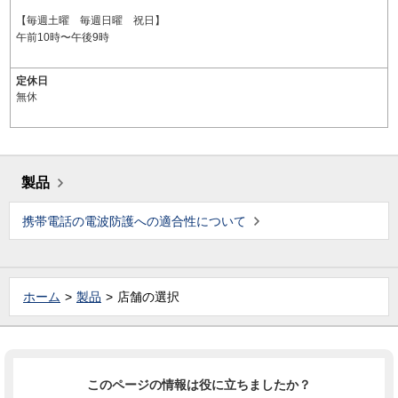
【毎週土曜 毎週日曜 祝日】
午前10時〜午後9時
定休日
無休
製品
携帯電話の電波防護への適合性について
ホーム
製品
店舗の選択
このページの情報は役に立ちましたか？