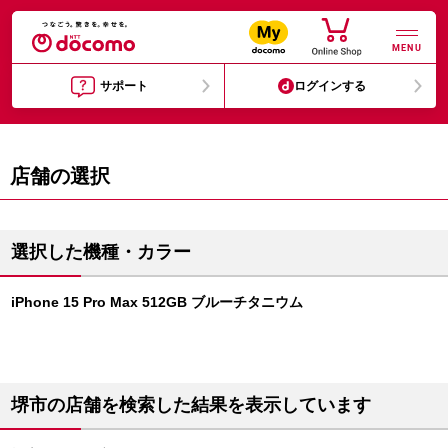
MENU
サポート
ログインする
店舗の選択
選択した機種・カラー
iPhone 15 Pro Max 512GB ブルーチタニウム
堺市の店舗を検索した結果を表示しています