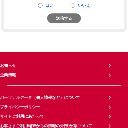
はい
いいえ
送信する
お知らせ
企業情報
パーソナルデータ（個人情報など）について
プライバシーポリシー
サイトご利用にあたって
お客さまご利用端末からの情報の外部送信について