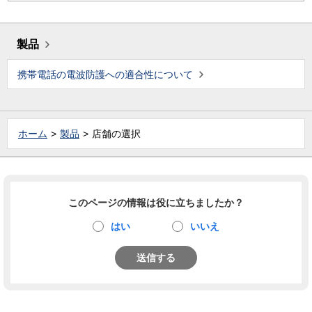
製品
携帯電話の電波防護への適合性について
ホーム
製品
店舗の選択
このページの情報は役に立ちましたか？
はい
いいえ
送信する