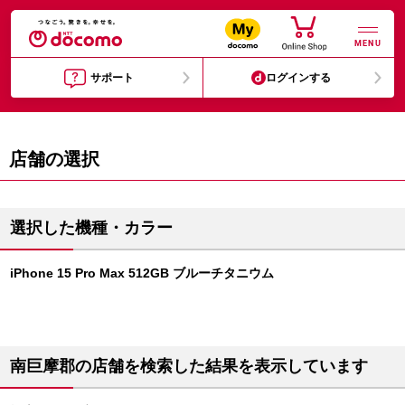
MENU
サポート
ログインする
店舗の選択
選択した機種・カラー
iPhone 15 Pro Max 512GB ブルーチタニウム
南巨摩郡の店舗を検索した結果を表示しています