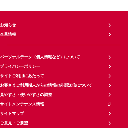
お知らせ
企業情報
パーソナルデータ（個人情報など）について
プライバシーポリシー
サイトご利用にあたって
お客さまご利用端末からの情報の外部送信について
見やすさ・使いやすさの調整
サイトメンテナンス情報
サイトマップ
ご意見・ご要望