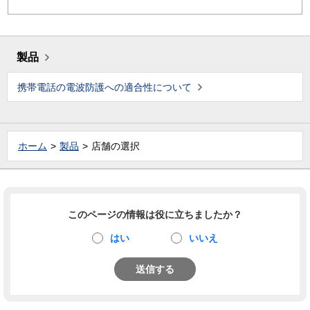
製品
携帯電話の電波防護への適合性について
ホーム
製品
店舗の選択
このページの情報は役に立ちましたか？
はい
いいえ
送信する