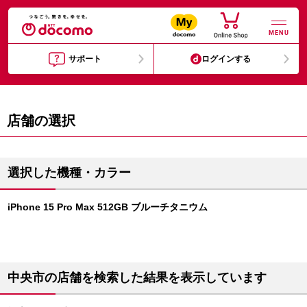
MENU
サポート
ログインする
店舗の選択
選択した機種・カラー
iPhone 15 Pro Max 512GB ブルーチタニウム
中央市の店舗を検索した結果を表示しています