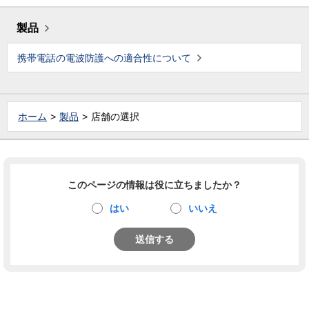
製品
携帯電話の電波防護への適合性について
ホーム
製品
店舗の選択
このページの情報は役に立ちましたか？
はい
いいえ
送信する