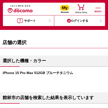
MENU
サポート
ログインする
店舗の選択
選択した機種・カラー
iPhone 15 Pro Max 512GB ブルーチタニウム
館林市の店舗を検索した結果を表示しています