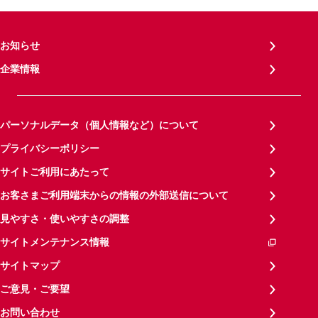
お知らせ
企業情報
パーソナルデータ（個人情報など）について
プライバシーポリシー
サイトご利用にあたって
お客さまご利用端末からの情報の外部送信について
見やすさ・使いやすさの調整
サイトメンテナンス情報
サイトマップ
ご意見・ご要望
お問い合わせ