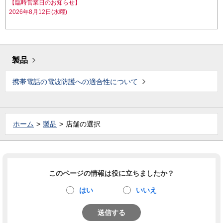
【臨時営業日のお知らせ】
2026年8月12日(水曜)
製品
携帯電話の電波防護への適合性について
ホーム
製品
店舗の選択
このページの情報は役に立ちましたか？
はい
いいえ
送信する