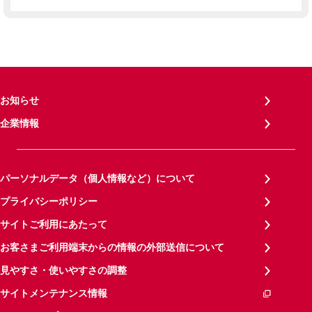
お知らせ
企業情報
パーソナルデータ（個人情報など）について
プライバシーポリシー
サイトご利用にあたって
お客さまご利用端末からの情報の外部送信について
見やすさ・使いやすさの調整
サイトメンテナンス情報