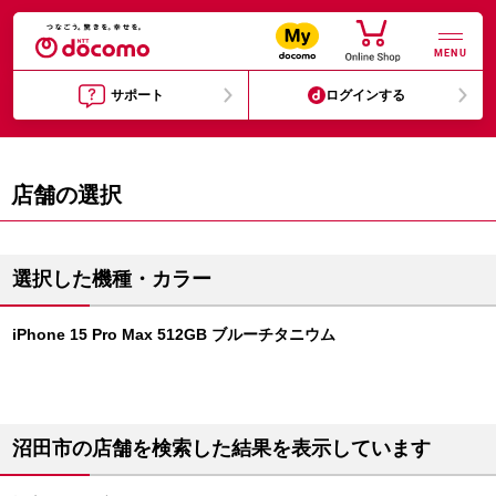
MENU
サポート
ログインする
店舗の選択
選択した機種・カラー
iPhone 15 Pro Max 512GB ブルーチタニウム
沼田市の店舗を検索した結果を表示しています