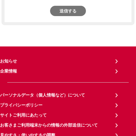
送信する
お知らせ
企業情報
パーソナルデータ（個人情報など）について
プライバシーポリシー
サイトご利用にあたって
お客さまご利用端末からの情報の外部送信について
見やすさ・使いやすさの調整