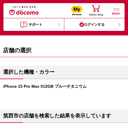
MENU
サポート
ログインする
店舗の選択
選択した機種・カラー
iPhone 15 Pro Max 512GB ブルーチタニウム
筑西市の店舗を検索した結果を表示しています