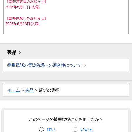
【臨時営業日のお知らせ】
2026年8月11日(火曜)
【臨時休業日のお知らせ】
2026年8月18日(火曜)
製品
携帯電話の電波防護への適合性について
ホーム
製品
店舗の選択
このページの情報は役に立ちましたか？
はい
いいえ