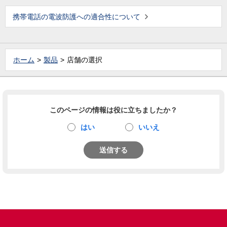
携帯電話の電波防護への適合性について
ホーム
製品
店舗の選択
このページの情報は役に立ちましたか？
はい
いいえ
送信する