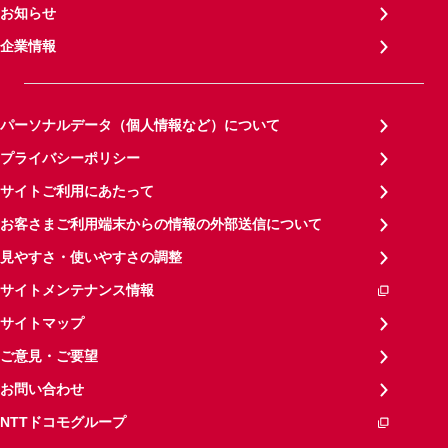
お知らせ
企業情報
パーソナルデータ（個人情報など）について
プライバシーポリシー
サイトご利用にあたって
お客さまご利用端末からの情報の外部送信について
見やすさ・使いやすさの調整
サイトメンテナンス情報
サイトマップ
ご意見・ご要望
お問い合わせ
NTTドコモグループ