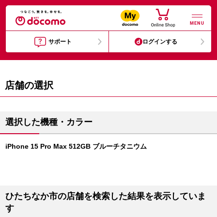
MENU
サポート
ログインする
店舗の選択
選択した機種・カラー
iPhone 15 Pro Max 512GB ブルーチタニウム
ひたちなか市の店舗を検索した結果を表示していま
す