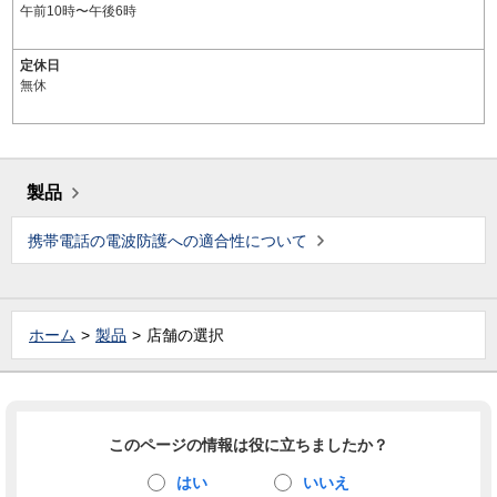
午前10時〜午後6時
定休日
無休
製品
携帯電話の電波防護への適合性について
ホーム
製品
店舗の選択
このページの情報は役に立ちましたか？
はい
いいえ