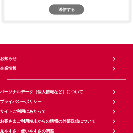
送信する
お知らせ
企業情報
パーソナルデータ（個人情報など）について
プライバシーポリシー
サイトご利用にあたって
お客さまご利用端末からの情報の外部送信について
見やすさ・使いやすさの調整