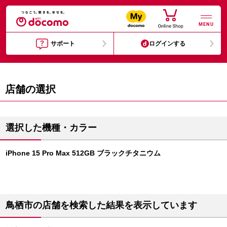
MENU
サポート
ログインする
店舗の選択
選択した機種・カラー
iPhone 15 Pro Max 512GB ブラックチタニウム
鳥栖市の店舗を検索した結果を表示しています