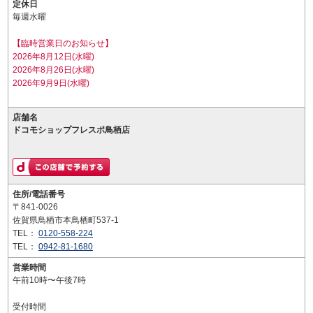
定休日
毎週水曜
【臨時営業日のお知らせ】
2026年8月12日(水曜)
2026年8月26日(水曜)
2026年9月9日(水曜)
店舗名
ドコモショップフレスポ鳥栖店
住所/電話番号
〒841-0026
佐賀県鳥栖市本鳥栖町537-1
TEL：
0120-558-224
TEL：
0942-81-1680
営業時間
午前10時〜午後7時
受付時間