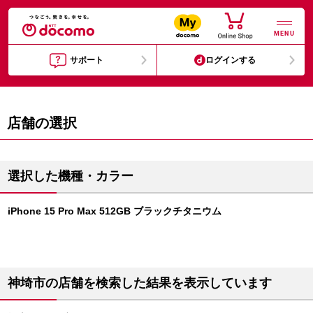
MENU
サポート
ログインする
店舗の選択
選択した機種・カラー
iPhone 15 Pro Max 512GB ブラックチタニウム
神埼市の店舗を検索した結果を表示しています