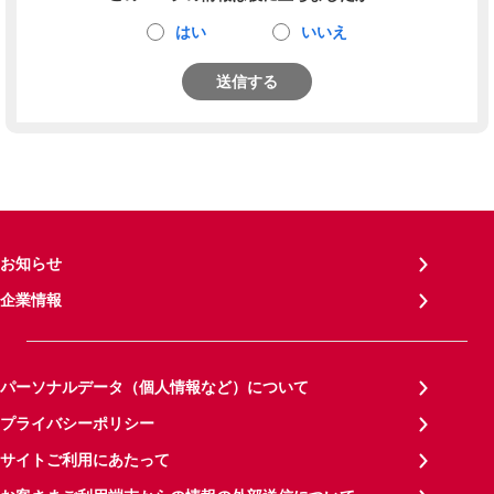
はい
いいえ
送信する
お知らせ
企業情報
パーソナルデータ（個人情報など）について
プライバシーポリシー
サイトご利用にあたって