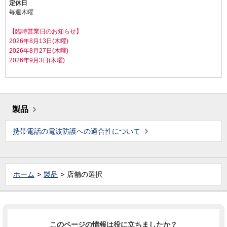
定休日
毎週木曜
【臨時営業日のお知らせ】
2026年8月13日(木曜)
2026年8月27日(木曜)
2026年9月3日(木曜)
製品
携帯電話の電波防護への適合性について
ホーム
製品
店舗の選択
このページの情報は役に立ちましたか？