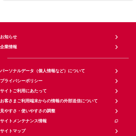
お知らせ
企業情報
パーソナルデータ（個人情報など）について
プライバシーポリシー
サイトご利用にあたって
お客さまご利用端末からの情報の外部送信について
見やすさ・使いやすさの調整
サイトメンテナンス情報
サイトマップ