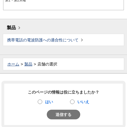
第1・第2木曜
製品
携帯電話の電波防護への適合性について
ホーム
製品
店舗の選択
このページの情報は役に立ちましたか？
はい
いいえ
送信する