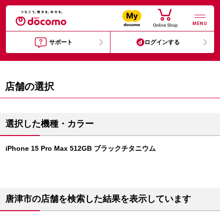
MENU
サポート
ログインする
店舗の選択
選択した機種・カラー
iPhone 15 Pro Max 512GB ブラックチタニウム
唐津市の店舗を検索した結果を表示しています