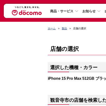
商品・サービス
お知らせ
ホーム
製品
店舗の選択
店舗の選択
選択した機種・カラー
iPhone 15 Pro Max 512GB
観音寺市の店舗を検索し