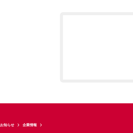
お知らせ
企業情報