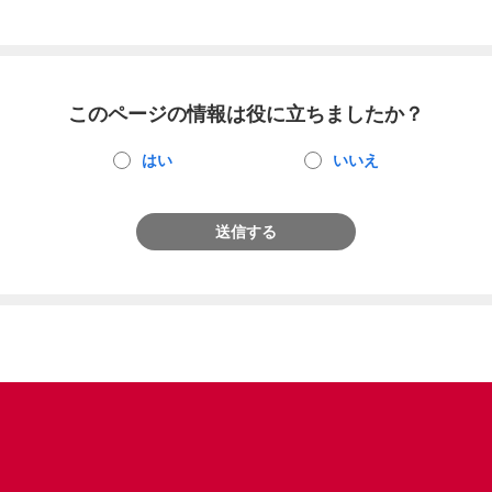
このページの情報は役に立ちましたか？
はい
いいえ
送信する