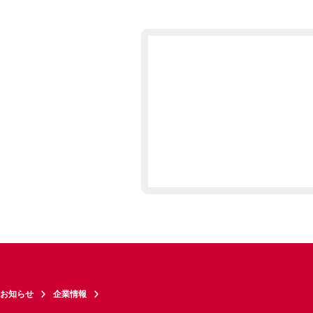
お知らせ
企業情報