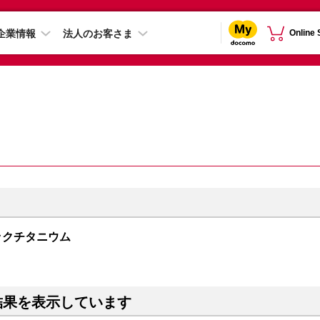
企業情報
法人のお客さま
Online
 ブラックチタニウム
結果を表示しています