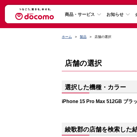
商品・サービス
お知らせ
ホーム
製品
店舗の選択
店舗の選択
選択した機種・カラー
iPhone 15 Pro Max 512GB
綾歌郡の店舗を検索した