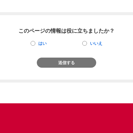
このページの情報は役に立ちましたか？
はい
いいえ
送信する