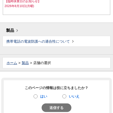
【臨時休業日のお知らせ】
2026年8月10日(月曜)
製品
携帯電話の電波防護への適合性について
ホーム
製品
店舗の選択
このページの情報は役に立ちましたか？
はい
いいえ
送信する