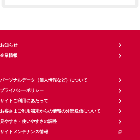
お知らせ
企業情報
パーソナルデータ（個人情報など）について
プライバシーポリシー
サイトご利用にあたって
お客さまご利用端末からの情報の外部送信について
見やすさ・使いやすさの調整
サイトメンテナンス情報