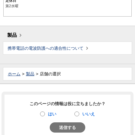
定休日
第2水曜
製品
携帯電話の電波防護への適合性について
ホーム
製品
店舗の選択
このページの情報は役に立ちましたか？
はい
いいえ
送信する