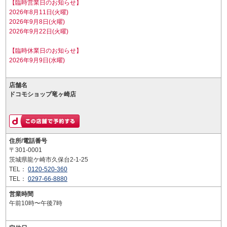
【臨時営業日のお知らせ】
2026年8月11日(火曜)
2026年9月8日(火曜)
2026年9月22日(火曜)
【臨時休業日のお知らせ】
2026年9月9日(水曜)
店舗名
ドコモショップ竜ヶ崎店
住所/電話番号
〒301-0001
茨城県龍ケ崎市久保台2-1-25
TEL：
0120-520-360
TEL：
0297-66-8880
営業時間
午前10時〜午後7時