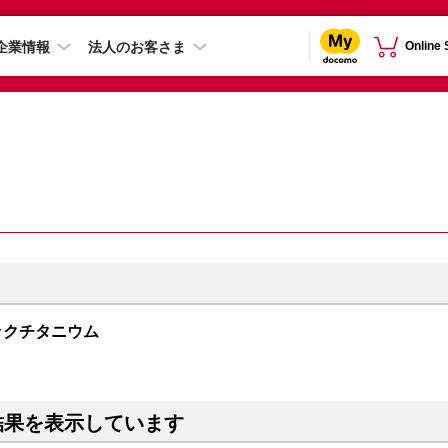
企業情報
法人のお客さま
Online
 ブラックチタニウム
結果を表示しています