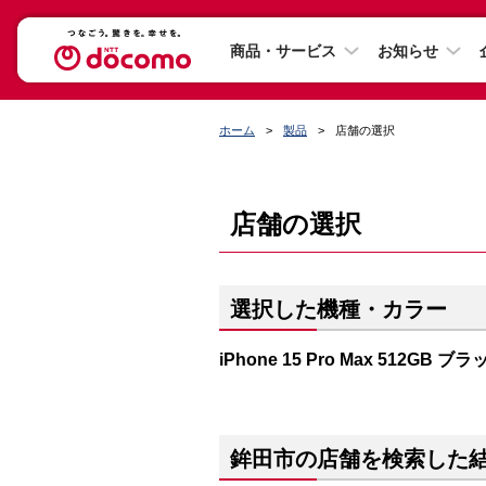
商品・サービス
お知らせ
ホーム
製品
店舗の選択
店舗の選択
選択した機種・カラー
iPhone 15 Pro Max 512GB
鉾田市の店舗を検索した