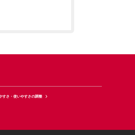
やすさ・使いやすさの調整