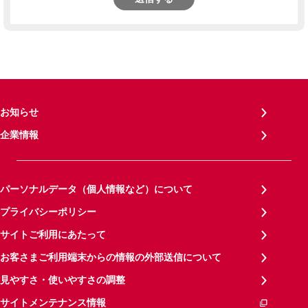
お知らせ
企業情報
パーソナルデータ（個人情報など）について
プライバシーポリシー
サイトご利用にあたって
お客さまご利用端末からの情報の外部送信について
見やすさ・使いやすさの調整
サイトメンテナンス情報