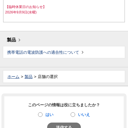
【臨時休業日のお知らせ】
2026年9月9日(水曜)
製品
携帯電話の電波防護への適合性について
ホーム
製品
店舗の選択
このページの情報は役に立ちましたか？
はい
いいえ
送信する