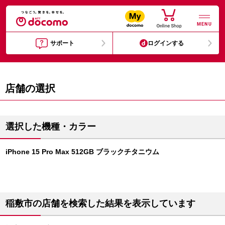
MENU
サポート
ログインする
店舗の選択
選択した機種・カラー
iPhone 15 Pro Max 512GB ブラックチタニウム
稲敷市の店舗を検索した結果を表示しています