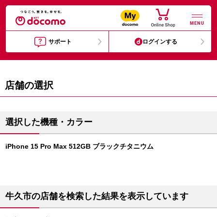
MENU
サポート
ログインする
店舗の選択
選択した機種・カラー
iPhone 15 Pro Max 512GB ブラックチタニウム
牛久市の店舗を検索した結果を表示しています