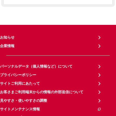
お知らせ
企業情報
パーソナルデータ（個人情報など）について
プライバシーポリシー
サイトご利用にあたって
お客さまご利用端末からの情報の外部送信について
見やすさ・使いやすさの調整
サイトメンテナンス情報