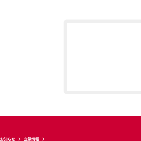
お知らせ
企業情報