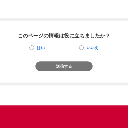
このページの情報は役に立ちましたか？
はい
いいえ
送信する