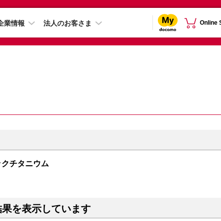
企業情報
法人のお客さま
Online
 ブラックチタニウム
結果を表示しています