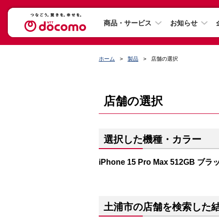
商品・サービス
お知らせ
ホーム
製品
店舗の選択
店舗の選択
選択した機種・カラー
iPhone 15 Pro Max 512GB
土浦市の店舗を検索した