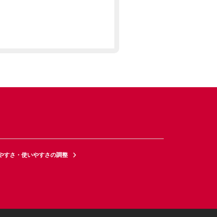
やすさ・使いやすさの調整