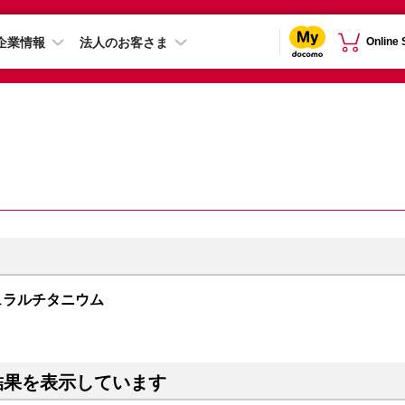
企業情報
法人のお客さま
Online
 ナチュラルチタニウム
結果を表示しています