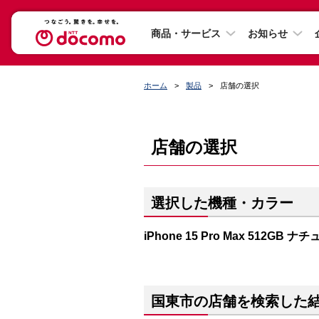
商品・サービス
お知らせ
ホーム
製品
店舗の選択
店舗の選択
選択した機種・カラー
iPhone 15 Pro Max 512GB
国東市の店舗を検索した