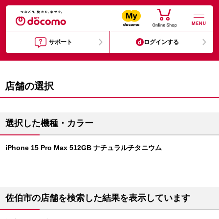
MENU
サポート
ログインする
店舗の選択
選択した機種・カラー
iPhone 15 Pro Max 512GB ナチュラルチタニウム
佐伯市の店舗を検索した結果を表示しています