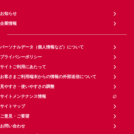
お知らせ
企業情報
パーソナルデータ（個人情報など）について
プライバシーポリシー
サイトご利用にあたって
お客さまご利用端末からの情報の外部送信について
見やすさ・使いやすさの調整
サイトメンテナンス情報
サイトマップ
ご意見・ご要望
お問い合わせ