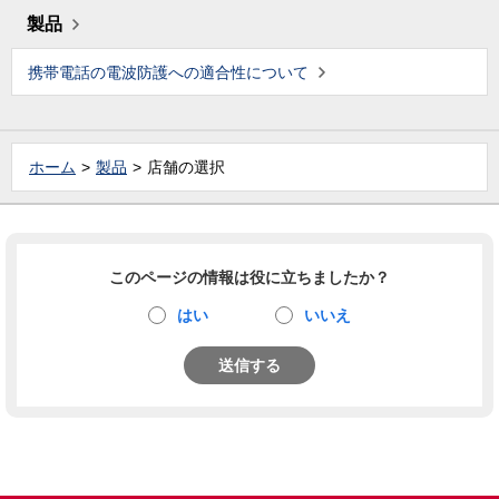
製品
携帯電話の電波防護への適合性について
ホーム
製品
店舗の選択
このページの情報は役に立ちましたか？
はい
いいえ
送信する