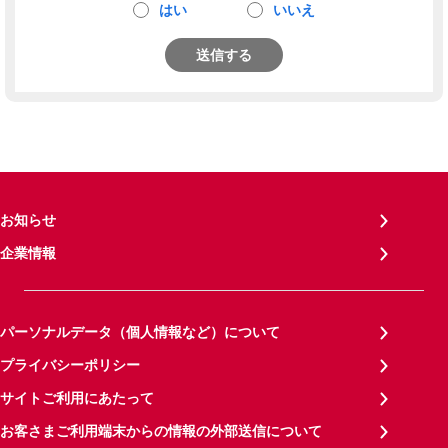
はい
いいえ
送信する
お知らせ
企業情報
パーソナルデータ（個人情報など）について
プライバシーポリシー
サイトご利用にあたって
お客さまご利用端末からの情報の外部送信について