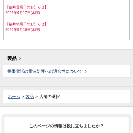
【臨時営業日のお知らせ】
2026年9月17日(木曜)
【臨時休業日のお知らせ】
2026年9月10日(木曜)
製品
携帯電話の電波防護への適合性について
ホーム
製品
店舗の選択
このページの情報は役に立ちましたか？