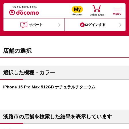
MENU
サポート
ログインする
店舗の選択
選択した機種・カラー
iPhone 15 Pro Max 512GB ナチュラルチタニウム
淡路市の店舗を検索した結果を表示しています