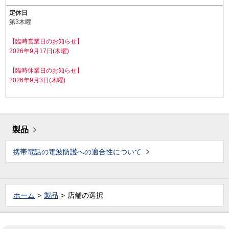
定休日
第3木曜
【臨時営業日のお知らせ】
2026年9月17日(木曜)
【臨時休業日のお知らせ】
2026年9月3日(木曜)
製品
携帯電話の電波防護への適合性について
ホーム
製品
店舗の選択