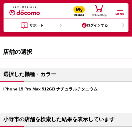
MENU
サポート
ログインする
店舗の選択
選択した機種・カラー
iPhone 15 Pro Max 512GB ナチュラルチタニウム
小野市の店舗を検索した結果を表示しています