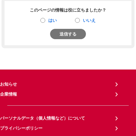
このページの情報は役に立ちましたか？
はい
いいえ
送信する
お知らせ
企業情報
パーソナルデータ（個人情報など）について
プライバシーポリシー