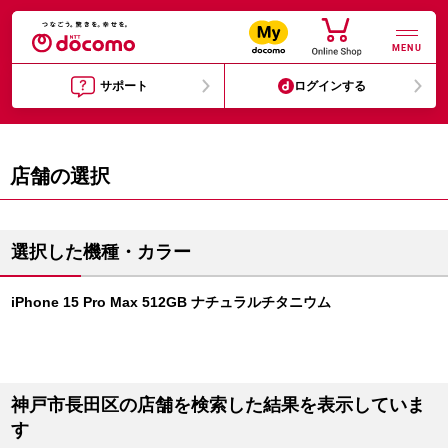
MENU
サポート
ログインする
店舗の選択
選択した機種・カラー
iPhone 15 Pro Max 512GB ナチュラルチタニウム
神戸市長田区の店舗を検索した結果を表示していま
す