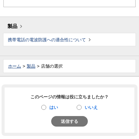
製品
携帯電話の電波防護への適合性について
ホーム
製品
店舗の選択
このページの情報は役に立ちましたか？
はい
いいえ
送信する