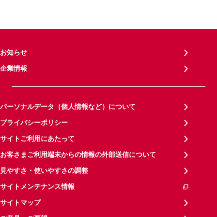
お知らせ
企業情報
パーソナルデータ（個人情報など）について
プライバシーポリシー
サイトご利用にあたって
お客さまご利用端末からの情報の外部送信について
見やすさ・使いやすさの調整
サイトメンテナンス情報
サイトマップ