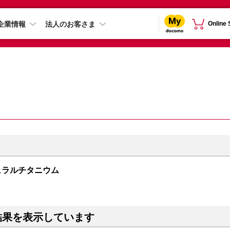
企業情報
法人のお客さま
Online
 ナチュラルチタニウム
結果を表示しています