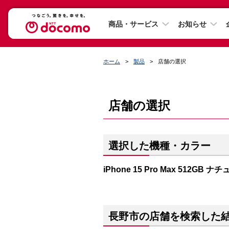
商品・サービス
お知らせ
ホーム
製品
店舗の選択
店舗の選択
選択した機種・カラー
iPhone 15 Pro Max 512GB
長野市の店舗を検索した