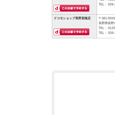
TEL：
026-
ドコモショップ長野若槻店
〒381-004
長野県長野市
TEL：
0120
TEL：
026-