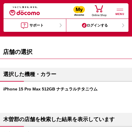
MENU
サポート
ログインする
店舗の選択
選択した機種・カラー
iPhone 15 Pro Max 512GB ナチュラルチタニウム
木曽郡の店舗を検索した結果を表示しています