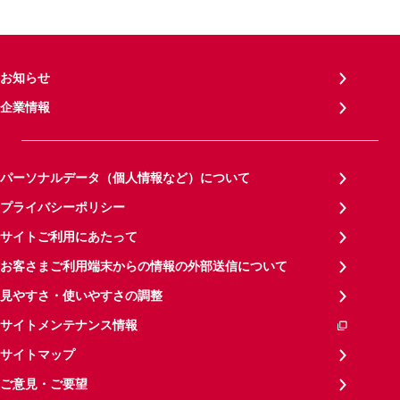
お知らせ
企業情報
パーソナルデータ（個人情報など）について
プライバシーポリシー
サイトご利用にあたって
お客さまご利用端末からの情報の外部送信について
見やすさ・使いやすさの調整
サイトメンテナンス情報
サイトマップ
ご意見・ご要望