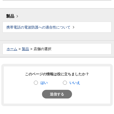
製品
携帯電話の電波防護への適合性について
ホーム
製品
店舗の選択
このページの情報は役に立ちましたか？
はい
いいえ
送信する