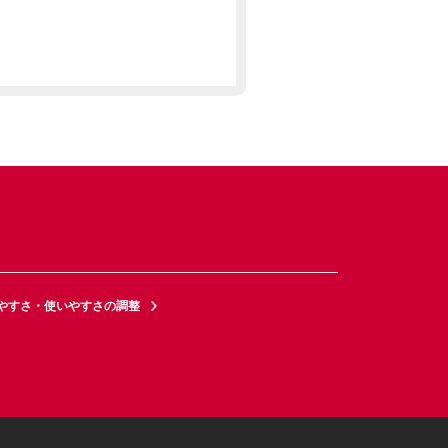
やすさ・使いやすさの調整