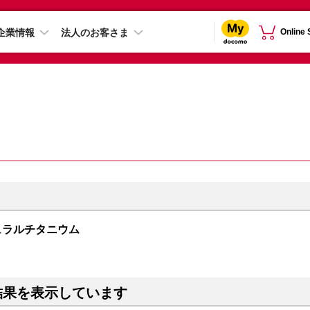
企業情報
法人のお客さま
Online
 ナチュラルチタニウム
結果を表示しています