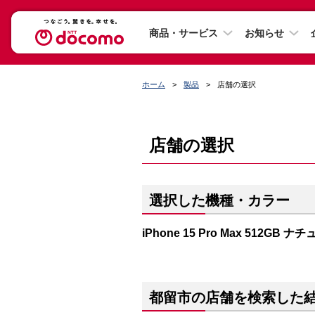
商品・サービス
お知らせ
ホーム
製品
店舗の選択
店舗の選択
選択した機種・カラー
iPhone 15 Pro Max 512GB
都留市の店舗を検索した