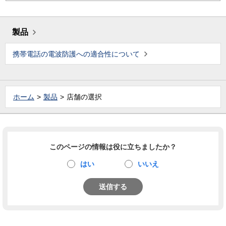
製品
携帯電話の電波防護への適合性について
ホーム
製品
店舗の選択
このページの情報は役に立ちましたか？
はい
いいえ
送信する