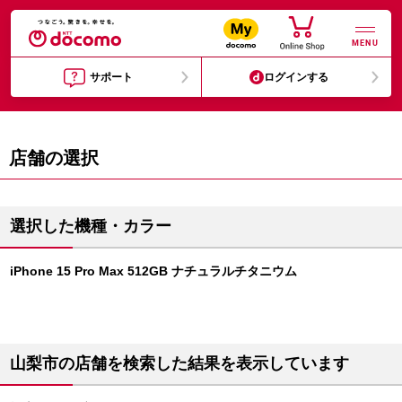
MENU
サポート
ログインする
店舗の選択
選択した機種・カラー
iPhone 15 Pro Max 512GB ナチュラルチタニウム
山梨市の店舗を検索した結果を表示しています