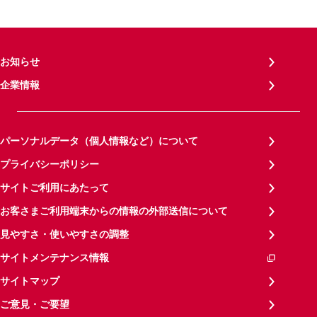
お知らせ
企業情報
パーソナルデータ（個人情報など）について
プライバシーポリシー
サイトご利用にあたって
お客さまご利用端末からの情報の外部送信について
見やすさ・使いやすさの調整
サイトメンテナンス情報
サイトマップ
ご意見・ご要望