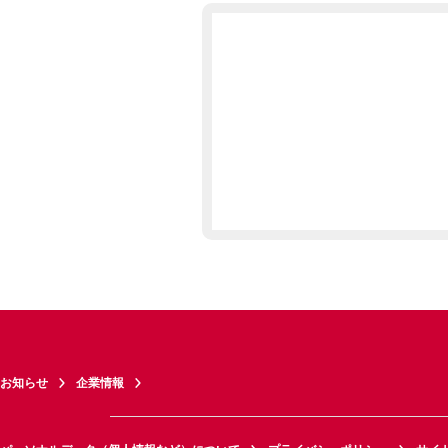
お知らせ
企業情報