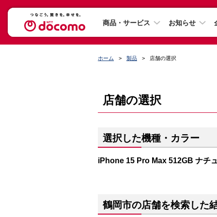
商品・サービス
お知らせ
ホーム
製品
店舗の選択
店舗の選択
選択した機種・カラー
iPhone 15 Pro Max 512GB
鶴岡市の店舗を検索した