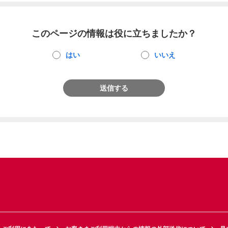
このページの情報は役に立ちましたか？
はい
いいえ
送信する