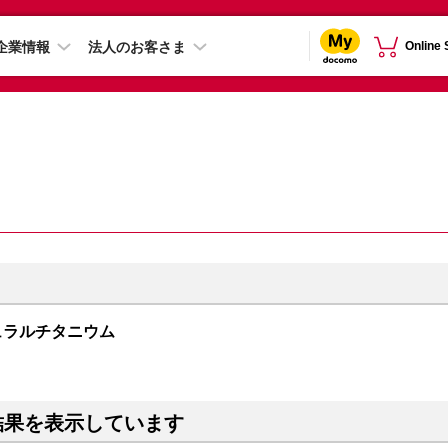
企業情報
法人のお客さま
Online
 ナチュラルチタニウム
結果を表示しています