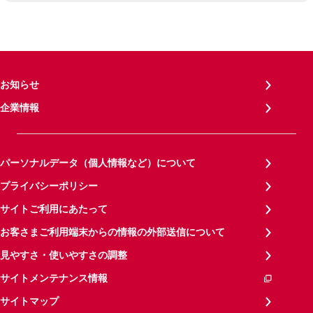
お知らせ
企業情報
パーソナルデータ（個人情報など）について
プライバシーポリシー
サイトご利用にあたって
お客さまご利用端末からの情報の外部送信について
見やすさ・使いやすさの調整
サイトメンテナンス情報
サイトマップ