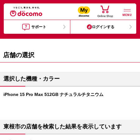
MENU
サポート
ログインする
店舗の選択
選択した機種・カラー
iPhone 15 Pro Max 512GB ナチュラルチタニウム
東根市の店舗を検索した結果を表示しています