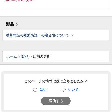
2026年8月24日(月曜)
製品
携帯電話の電波防護への適合性について
ホーム
製品
店舗の選択
このページの情報は役に立ちましたか？
はい
いいえ
送信する