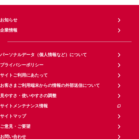
お知らせ
企業情報
パーソナルデータ（個人情報など）について
プライバシーポリシー
サイトご利用にあたって
お客さまご利用端末からの情報の外部送信について
見やすさ・使いやすさの調整
サイトメンテナンス情報
サイトマップ
ご意見・ご要望
お問い合わせ