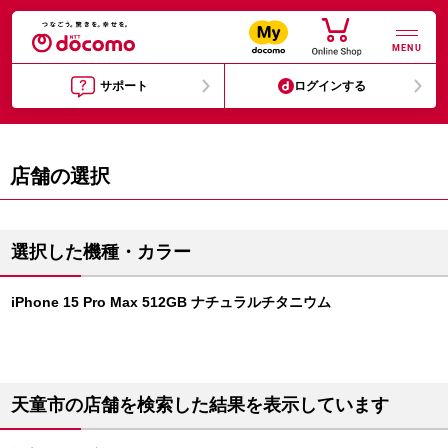
MENU
サポート
ログインする
店舗の選択
選択した機種・カラー
iPhone 15 Pro Max 512GB ナチュラルチタニウム
天童市の店舗を検索した結果を表示しています