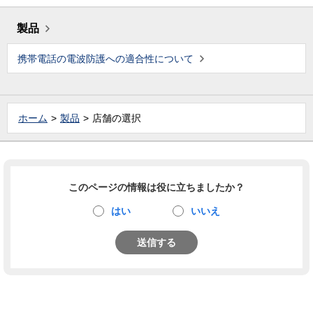
製品
携帯電話の電波防護への適合性について
ホーム
製品
店舗の選択
このページの情報は役に立ちましたか？
はい
いいえ
送信する