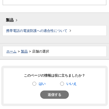
製品
携帯電話の電波防護への適合性について
ホーム
製品
店舗の選択
このページの情報は役に立ちましたか？
はい
いいえ
送信する