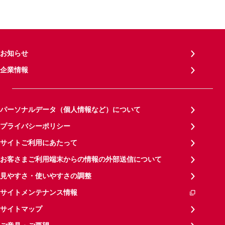
お知らせ
企業情報
パーソナルデータ（個人情報など）について
プライバシーポリシー
サイトご利用にあたって
お客さまご利用端末からの情報の外部送信について
見やすさ・使いやすさの調整
サイトメンテナンス情報
サイトマップ