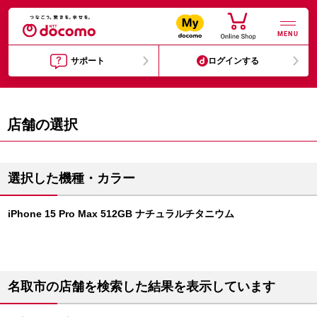
MENU
サポート
ログインする
店舗の選択
選択した機種・カラー
iPhone 15 Pro Max 512GB ナチュラルチタニウム
名取市の店舗を検索した結果を表示しています