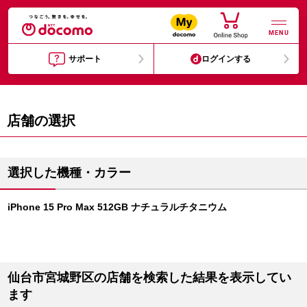
MENU
サポート
ログインする
店舗の選択
選択した機種・カラー
iPhone 15 Pro Max 512GB ナチュラルチタニウム
仙台市宮城野区の店舗を検索した結果を表示してい
ます