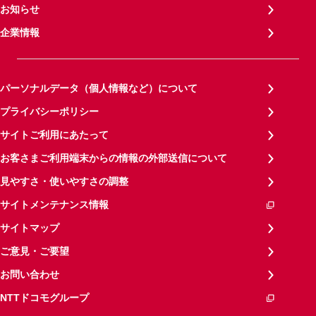
お知らせ
企業情報
パーソナルデータ（個人情報など）について
プライバシーポリシー
サイトご利用にあたって
お客さまご利用端末からの情報の外部送信について
見やすさ・使いやすさの調整
サイトメンテナンス情報
サイトマップ
ご意見・ご要望
お問い合わせ
NTTドコモグループ