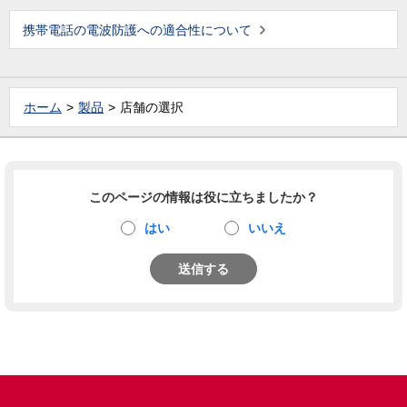
携帯電話の電波防護への適合性について
ホーム
製品
店舗の選択
このページの情報は役に立ちましたか？
はい
いいえ
送信する