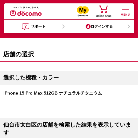
MENU
サポート
ログインする
店舗の選択
選択した機種・カラー
iPhone 15 Pro Max 512GB ナチュラルチタニウム
仙台市太白区の店舗を検索した結果を表示していま
す