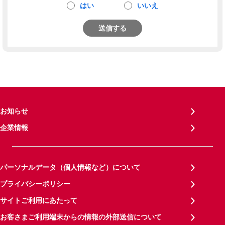
はい
いいえ
送信する
お知らせ
企業情報
パーソナルデータ（個人情報など）について
プライバシーポリシー
サイトご利用にあたって
お客さまご利用端末からの情報の外部送信について