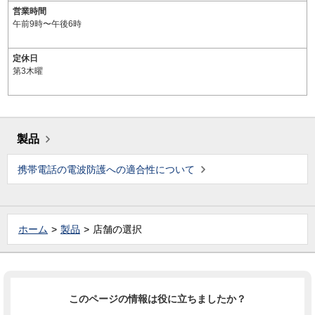
営業時間
午前9時〜午後6時
定休日
第3木曜
製品
携帯電話の電波防護への適合性について
ホーム
製品
店舗の選択
このページの情報は役に立ちましたか？