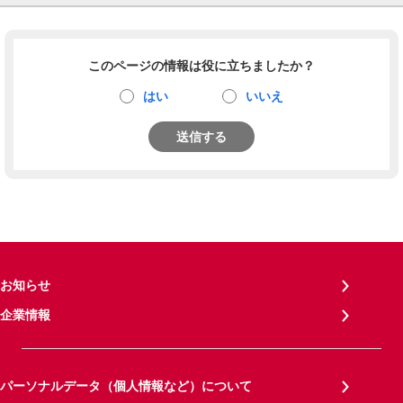
このページの情報は役に立ちましたか？
はい
いいえ
送信する
お知らせ
企業情報
パーソナルデータ（個人情報など）について