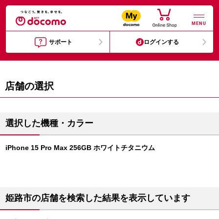
MENU
サポート
ログインする
店舗の選択
選択した機種・カラー
iPhone 15 Pro Max 256GB ホワイトチタニウム
姫路市の店舗を検索した結果を表示しています