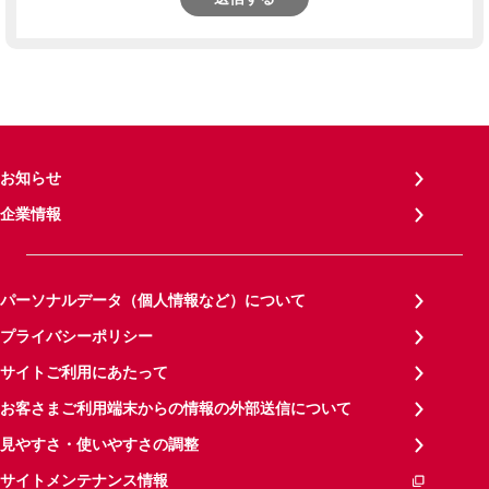
お知らせ
企業情報
パーソナルデータ（個人情報など）について
プライバシーポリシー
サイトご利用にあたって
お客さまご利用端末からの情報の外部送信について
見やすさ・使いやすさの調整
サイトメンテナンス情報