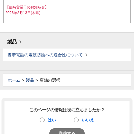
【臨時営業日のお知らせ】
2026年8月13日(木曜)
製品
携帯電話の電波防護への適合性について
ホーム
製品
店舗の選択
このページの情報は役に立ちましたか？
はい
いいえ
送信する