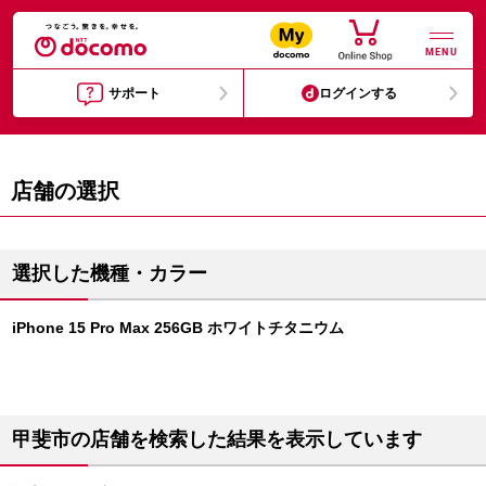
MENU
サポート
ログインする
店舗の選択
選択した機種・カラー
iPhone 15 Pro Max 256GB ホワイトチタニウム
甲斐市の店舗を検索した結果を表示しています